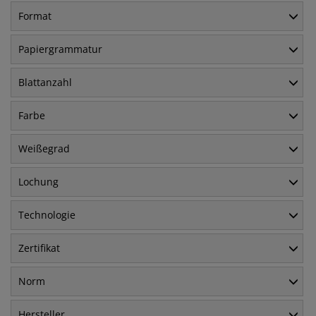
Format
Papiergrammatur
Blattanzahl
Farbe
Weißegrad
Lochung
Technologie
Zertifikat
Norm
Hersteller