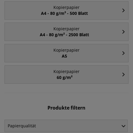
Kopierpapier
A4 - 80 g/m² - 500 Blatt
Kopierpapier
A4 - 80 g/m² - 2500 Blatt
Kopierpapier
A5
Kopierpapier
60 g/m²
Produkte filtern
Papierqualität