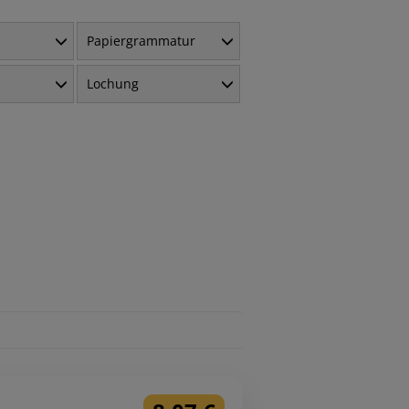
Papiergrammatur
Lochung