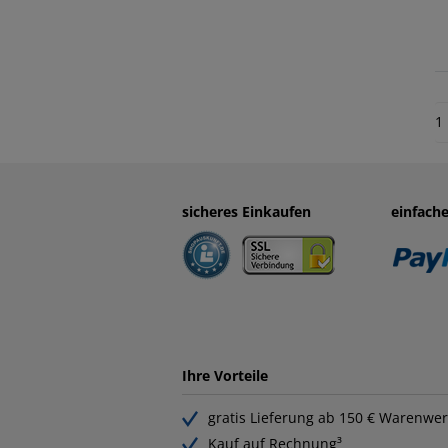
1
sicheres Einkaufen
einfach
Ihre Vorteile
gratis Lieferung ab 150 € Warenwer
Kauf auf Rechnung³