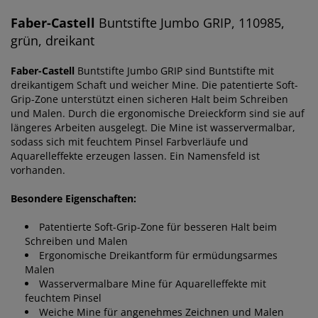
Faber-Castell
Buntstifte Jumbo GRIP, 110985,
grün, dreikant
Faber-Castell
Buntstifte Jumbo GRIP sind Buntstifte mit
dreikantigem Schaft und weicher Mine. Die patentierte Soft-
Grip-Zone unterstützt einen sicheren Halt beim Schreiben
und Malen. Durch die ergonomische Dreieckform sind sie auf
längeres Arbeiten ausgelegt. Die Mine ist wasservermalbar,
sodass sich mit feuchtem Pinsel Farbverläufe und
Aquarelleffekte erzeugen lassen. Ein Namensfeld ist
vorhanden.
Besondere Eigenschaften:
Patentierte Soft-Grip-Zone für besseren Halt beim
Schreiben und Malen
Ergonomische Dreikantform für ermüdungsarmes
Malen
Wasservermalbare Mine für Aquarelleffekte mit
feuchtem Pinsel
Weiche Mine für angenehmes Zeichnen und Malen