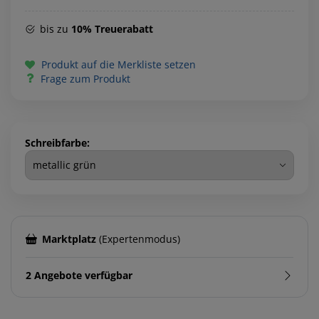
bis zu
10% Treuerabatt
Produkt auf die Merkliste setzen
Frage zum Produkt
Schreibfarbe:
Marktplatz
(Expertenmodus)
2 Angebote verfügbar