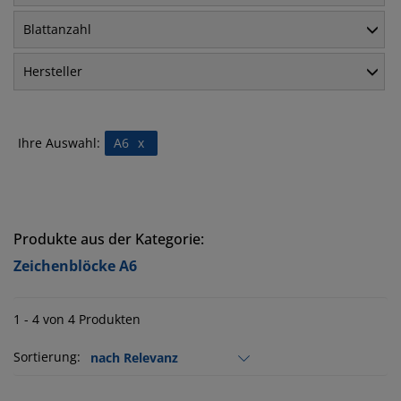
Blattanzahl
Hersteller
Ihre Auswahl:
A6
x
Produkte aus der Kategorie:
Zeichenblöcke A6
1 - 4 von 4 Produkten
Sortierung: