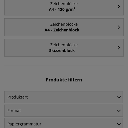
Zeichenblöcke
A4 - 120 g/m²
Zeichenblöcke
A4 - Zeichenblock
Zeichenblöcke
Skizzenblock
Produkte filtern
Produktart
Format
Papiergrammatur