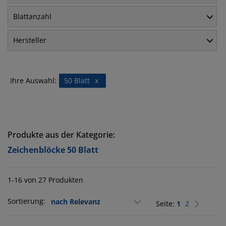
Blattanzahl
Hersteller
Ihre Auswahl:
50 Blatt
x
Produkte aus der Kategorie:
Zeichenblöcke 50 Blatt
1-16 von 27 Produkten
Sortierung:
Seite:
1
2