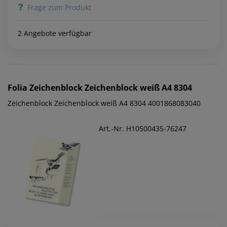
Frage zum Produkt
2 Angebote verfügbar
Folia
Zeichenblock Zeichenblock weiß A4 8304
Zeichenblock Zeichenblock weiß A4 8304 4001868083040
Art.-Nr. H10500435-76247