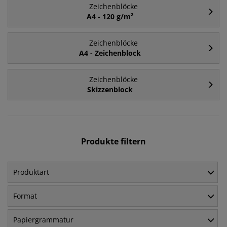
Zeichenblöcke
A4 - 120 g/m²
Zeichenblöcke
A4 - Zeichenblock
Zeichenblöcke
Skizzenblock
Produkte filtern
Produktart
Format
Papiergrammatur