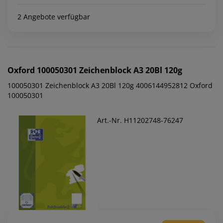
2 Angebote verfügbar
Oxford
100050301 Zeichenblock A3 20Bl 120g
100050301 Zeichenblock A3 20Bl 120g 4006144952812 Oxford
100050301
Art.-Nr. H11202748-76247