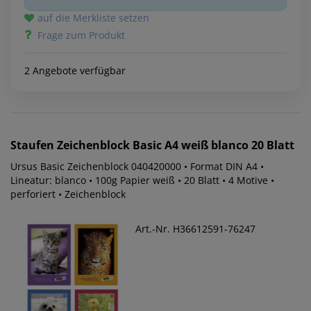
auf die Merkliste setzen
Frage zum Produkt
2 Angebote verfügbar
Staufen
Zeichenblock Basic A4 weiß blanco 20 Blatt
Ursus Basic Zeichenblock 040420000 • Format DIN A4 •
Lineatur: blanco • 100g Papier weiß • 20 Blatt • 4 Motive •
perforiert • Zeichenblock
Art.-Nr. H36612591-76247