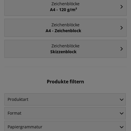
Zeichenblöcke
A4 - 120 g/m²
Zeichenblöcke
A4 - Zeichenblock
Zeichenblöcke
Skizzenblock
Produkte filtern
Produktart
Format
Papiergrammatur