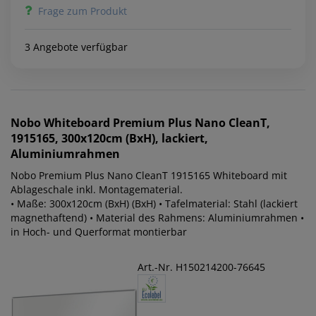
Frage zum Produkt
3 Angebote verfügbar
Nobo
Whiteboard Premium Plus Nano CleanT,
1915165, 300x120cm (BxH), lackiert,
Aluminiumrahmen
Nobo Premium Plus Nano CleanT 1915165 Whiteboard mit
Ablageschale inkl. Montagematerial.
• Maße: 300x120cm (BxH) (BxH) • Tafelmaterial: Stahl (lackiert
magnethaftend) • Material des Rahmens: Aluminiumrahmen •
in Hoch- und Querformat montierbar
Art.-Nr. H150214200-76645