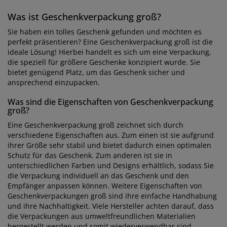
Was ist Geschenkverpackung groß?
Sie haben ein tolles Geschenk gefunden und möchten es
perfekt präsentieren? Eine Geschenkverpackung groß ist die
ideale Lösung! Hierbei handelt es sich um eine Verpackung,
die speziell für größere Geschenke konzipiert wurde. Sie
bietet genügend Platz, um das Geschenk sicher und
ansprechend einzupacken.
Was sind die Eigenschaften von Geschenkverpackung
groß?
Eine Geschenkverpackung groß zeichnet sich durch
verschiedene Eigenschaften aus. Zum einen ist sie aufgrund
ihrer Größe sehr stabil und bietet dadurch einen optimalen
Schutz für das Geschenk. Zum anderen ist sie in
unterschiedlichen Farben und Designs erhältlich, sodass Sie
die Verpackung individuell an das Geschenk und den
Empfänger anpassen können. Weitere Eigenschaften von
Geschenkverpackungen groß sind ihre einfache Handhabung
und ihre Nachhaltigkeit. Viele Hersteller achten darauf, dass
die Verpackungen aus umweltfreundlichen Materialien
hergestellt werden und somit wiederverwendbar sind.