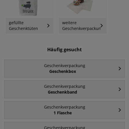
gefüllte
weitere
Geschenktüten
Geschenkverpackung
Häufig gesucht
Geschenkverpackung
Geschenkbox
Geschenkverpackung
Geschenkband
Geschenkverpackung
1 Flasche
Geschenkverpackung