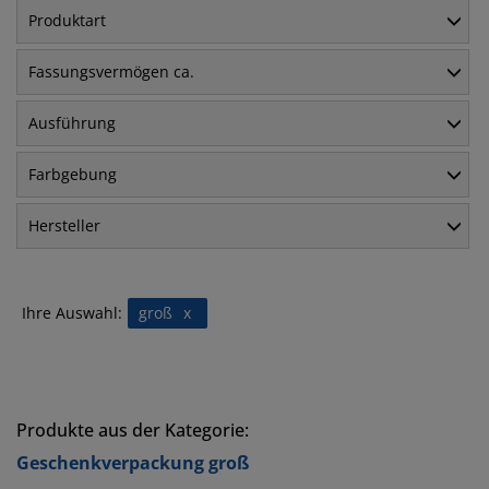
Produktart
Fassungsvermögen ca.
Ausführung
Farbgebung
Hersteller
Ihre Auswahl:
groß
x
Produkte aus der Kategorie:
Geschenkverpackung groß