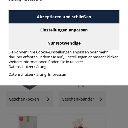
Akzeptieren und schließen
Einstellungen anpassen
Nur Notwendige
Geschenkpapier
Geschenktaschen
Sie können Ihre Cookie-Einstellungen anpassen oder mehr
darüber erfahren, indem Sie auf „Einstellungen anpassen“ klicken.
Weitere Informationen finden Sie in unserer
Datenschutzerklärung.
Datenschutzerklärung
Impressum
Geschenkboxen
Geschenkbänder