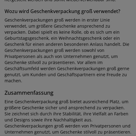
Wozu wird Geschenkverpackung groß verwendet?
Geschenkverpackungen groß werden in erster Linie
verwendet, um größere Geschenke ansprechend zu
verpacken. Dabei spielt es keine Rolle, ob es sich um ein
Geburtstagsgeschenk, ein Weihnachtsgeschenk oder ein
Geschenk für einen anderen besonderen Anlass handelt. Die
Geschenkverpackungen groß werden sowohl von
Privatpersonen als auch von Unternehmen genutzt, um
Geschenke stilvoll zu präsentieren. Vor allem im
Geschäftsumfeld werden Geschenkverpackungen groß gerne
genutzt, um Kunden und Geschäftspartnern eine Freude zu
machen.
Zusammenfassung
Eine Geschenkverpackung groß bietet ausreichend Platz, um
größere Geschenke sicher und ansprechend zu verpacken.
Sie zeichnet sich durch ihre Stabilität, ihre Vielfalt an Farben
und Designs sowie ihre Nachhaltigkeit aus.
Geschenkverpackungen groß werden von Privatpersonen und
Unternehmen genutzt, um Geschenke stilvoll zu präsentieren.