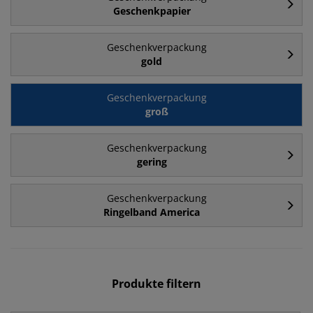
Geschenkpapier
Geschenkverpackung
gold
Geschenkverpackung
groß
Geschenkverpackung
gering
Geschenkverpackung
Ringelband America
Produkte filtern