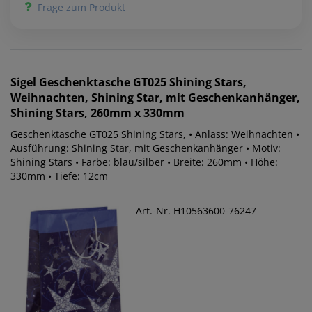
Frage zum Produkt
Sigel
Geschenktasche GT025 Shining Stars,
Weihnachten, Shining Star, mit Geschenkanhänger,
Shining Stars, 260mm x 330mm
Geschenktasche GT025 Shining Stars, • Anlass: Weihnachten •
Ausführung: Shining Star, mit Geschenkanhänger • Motiv:
Shining Stars • Farbe: blau/silber • Breite: 260mm • Höhe:
330mm • Tiefe: 12cm
Art.-Nr. H10563600-76247