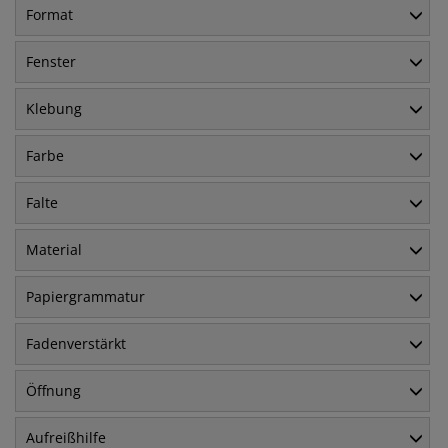
Format
Fenster
Klebung
Farbe
Falte
Material
Papiergrammatur
Fadenverstärkt
Öffnung
Aufreißhilfe