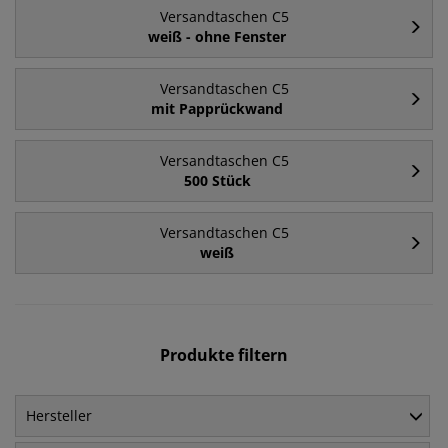
Versandtaschen C5
weiß - ohne Fenster
Versandtaschen C5
mit Papprückwand
Versandtaschen C5
500 Stück
Versandtaschen C5
weiß
Produkte filtern
Hersteller