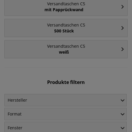
Versandtaschen C5
mit Papprückwand
Versandtaschen C5
500 Stück
Versandtaschen C5
weiß
Produkte filtern
Hersteller
Format
Fenster