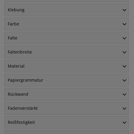
Klebung
Farbe
Falte
Faltenbreite
Material
Papiergrammatur
Rückwand
Fadenverstärkt
Reißfestigkeit