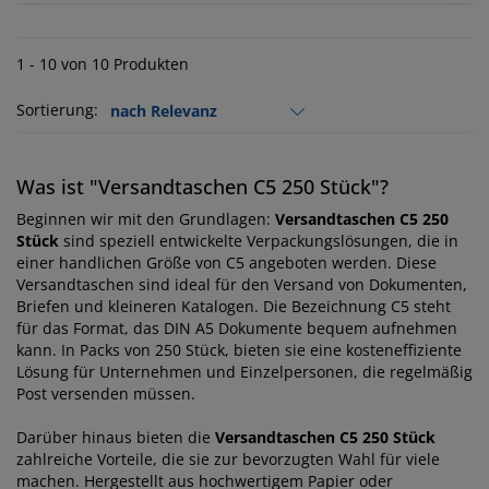
1 - 10 von 10 Produkten
Sortierung:
Was ist "Versandtaschen C5 250 Stück"?
Beginnen wir mit den Grundlagen:
Versandtaschen C5 250
Stück
sind speziell entwickelte Verpackungslösungen, die in
einer handlichen Größe von C5 angeboten werden. Diese
Versandtaschen sind ideal für den Versand von Dokumenten,
Briefen und kleineren Katalogen. Die Bezeichnung C5 steht
für das Format, das DIN A5 Dokumente bequem aufnehmen
kann. In Packs von 250 Stück, bieten sie eine kosteneffiziente
Lösung für Unternehmen und Einzelpersonen, die regelmäßig
Post versenden müssen.
Darüber hinaus bieten die
Versandtaschen C5 250 Stück
zahlreiche Vorteile, die sie zur bevorzugten Wahl für viele
machen. Hergestellt aus hochwertigem Papier oder