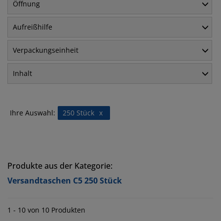
Öffnung
Aufreißhilfe
Verpackungseinheit
Inhalt
Ihre Auswahl:
250 Stück
x
Produkte aus der Kategorie:
Versandtaschen C5 250 Stück
1 - 10 von 10 Produkten