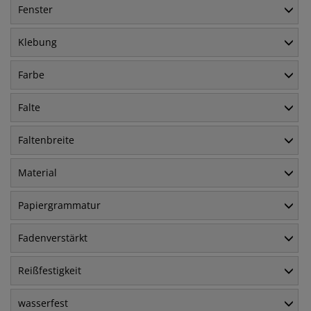
Fenster
Klebung
Farbe
Falte
Faltenbreite
Material
Papiergrammatur
Fadenverstärkt
Reißfestigkeit
wasserfest