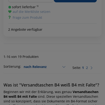
sofort lieferbar ¹⁾
auf die Merkliste setzen
Frage zum Produkt
2 Angebote verfügbar
1-16 von 19 Produkten
Sortierung:
Seite:
1
2
Was ist "Versandtaschen B4 weiß B4 mit Falte"?
Beginnen wir mit der Erklärung, was genau
Versandtaschen
B4 weiß B4 mit Falte
sind. Diese speziellen Versandtaschen
sind so konzipiert, dass sie Dokumente im B4-Format sicher