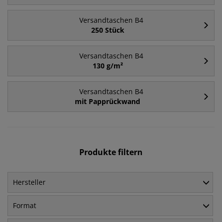
Versandtaschen B4
250 Stück
Versandtaschen B4
130 g/m²
Versandtaschen B4
mit Papprückwand
Produkte filtern
Hersteller
Format