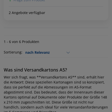
2 Angebote verfügbar
1 - 6 von 6 Produkten
Sortierung:
Was sind Versandkartons A5?
Wer sich fragt, was **Versandkartons A5** sind, erhält hier
die Antwort: Diese speziellen Kartonagen sind so konzipiert,
dass sie perfekt auf die Abmessungen im A5-Format
abgestimmt sind. Das bedeutet, dass der Innenraum dieser
Kartons optimal auf Dokumente oder Produkte der Größe 148
x 210 mm zugeschnitten ist. Diese Größe ist nicht nur
handlich, sondern auch ideal für viele Versandanforderungen