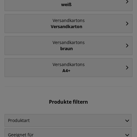
weiß
Versandkartons
Versandkarton
Versandkartons
braun
Versandkartons
A4+
Produkte filtern
Produktart
Geeignet für