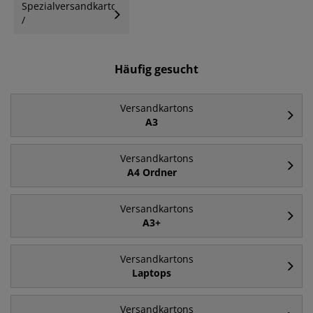
Spezialversandkartons
/
Versandkartonzubehör
Häufig gesucht
Versandkartons
A3
Versandkartons
A4 Ordner
Versandkartons
A3+
Versandkartons
Laptops
Versandkartons