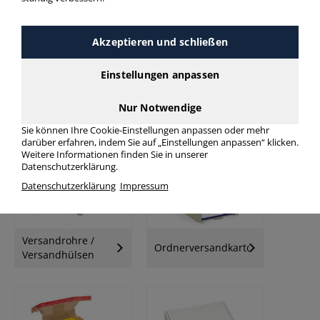
Akzeptieren und schließen
Einstellungen anpassen
Nur Notwendige
Versandschachteln
Faltkartons
Sie können Ihre Cookie-Einstellungen anpassen oder mehr
darüber erfahren, indem Sie auf „Einstellungen anpassen“ klicken.
Weitere Informationen finden Sie in unserer
Datenschutzerklärung.
Datenschutzerklärung
Impressum
Versandrohre /
Ordnerversandkartons
Versandhülsen