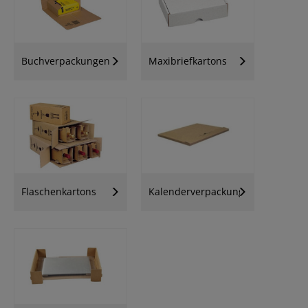
Buchverpackungen
Maxibriefkartons
Flaschenkartons
Kalenderverpackungen