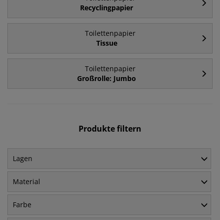
Recyclingpapier
Toilettenpapier
Tissue
Toilettenpapier
Großrolle: Jumbo
Produkte filtern
Lagen
Material
Farbe