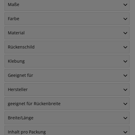
Maße
Farbe
Material
Rückenschild
Klebung
Geeignet für
Hersteller
geeignet für Rückenbreite
Breite/Länge
Inhalt pro Packung