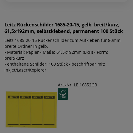
Leitz
Rückenschilder 1685-20-15, gelb, breit/kurz,
61,5x192mm, selbstklebend, permanent 100 Stück
Leitz 1685-20-15 Rückenschilder zum Aufkleben für 80mm
breite Ordner in gelb.
• Material: Papier • Maße: 61,5x192mm (BxH) • Form:
breit/kurz
• enthaltene Schilder: 100 Stück • beschriftbar mit:
Inkjet/Laser/Kopierer
Art.-Nr. LEI16852GB