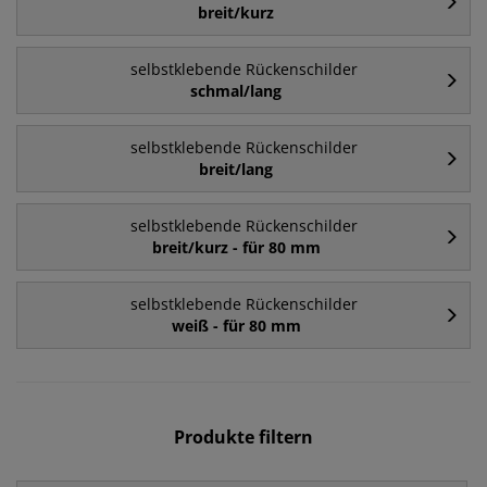
breit/kurz
selbstklebende Rückenschilder
schmal/lang
selbstklebende Rückenschilder
breit/lang
selbstklebende Rückenschilder
breit/kurz - für 80 mm
selbstklebende Rückenschilder
weiß - für 80 mm
Produkte filtern