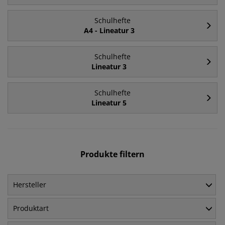
Schulhefte
A4 - Lineatur 3
Schulhefte
Lineatur 3
Schulhefte
Lineatur 5
Produkte filtern
Hersteller
Produktart