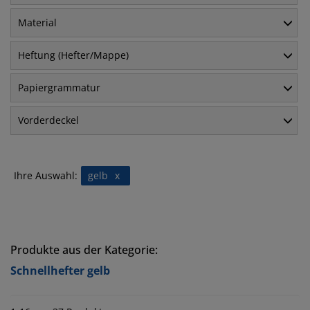
Material
Heftung (Hefter/Mappe)
Papiergrammatur
Vorderdeckel
Ihre Auswahl:
gelb
x
Produkte aus der Kategorie:
Schnellhefter gelb