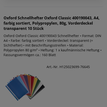
Oxford
Schnellhefter Oxford Classic 400190043, A4,
farbig sortiert, Polypropylen, 80g, Vorderdeckel
transparent 10 Stück
Oxford Oxford Classic 400190043 Schnellhefter • Format: DIN
A4 • Farbe: farbig sortiert • Vorderdeckel: transparent (=
Sichthefter) • mit Beschriftungsstreifen • Material:
Polypropylen 80 g/m² • Heftung: 1 x kaufmännische Heftung •
Fassungsvermögen ca.: 160 Blatt
Art.-Nr. H125023699-76645