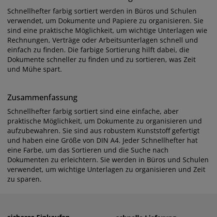
Schnellhefter farbig sortiert werden in Büros und Schulen
verwendet, um Dokumente und Papiere zu organisieren. Sie
sind eine praktische Möglichkeit, um wichtige Unterlagen wie
Rechnungen, Verträge oder Arbeitsunterlagen schnell und
einfach zu finden. Die farbige Sortierung hilft dabei, die
Dokumente schneller zu finden und zu sortieren, was Zeit
und Mühe spart.
Zusammenfassung
Schnellhefter farbig sortiert sind eine einfache, aber
praktische Möglichkeit, um Dokumente zu organisieren und
aufzubewahren. Sie sind aus robustem Kunststoff gefertigt
und haben eine Größe von DIN A4. Jeder Schnellhefter hat
eine Farbe, um das Sortieren und die Suche nach
Dokumenten zu erleichtern. Sie werden in Büros und Schulen
verwendet, um wichtige Unterlagen zu organisieren und Zeit
zu sparen.