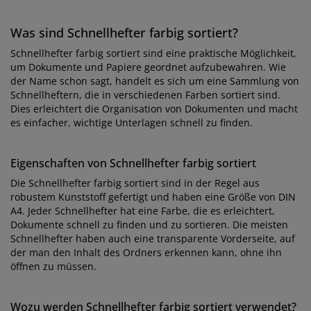
Was sind Schnellhefter farbig sortiert?
Schnellhefter farbig sortiert sind eine praktische Möglichkeit,
um Dokumente und Papiere geordnet aufzubewahren. Wie
der Name schon sagt, handelt es sich um eine Sammlung von
Schnellheftern, die in verschiedenen Farben sortiert sind.
Dies erleichtert die Organisation von Dokumenten und macht
es einfacher, wichtige Unterlagen schnell zu finden.
Eigenschaften von Schnellhefter farbig sortiert
Die Schnellhefter farbig sortiert sind in der Regel aus
robustem Kunststoff gefertigt und haben eine Größe von DIN
A4. Jeder Schnellhefter hat eine Farbe, die es erleichtert,
Dokumente schnell zu finden und zu sortieren. Die meisten
Schnellhefter haben auch eine transparente Vorderseite, auf
der man den Inhalt des Ordners erkennen kann, ohne ihn
öffnen zu müssen.
Wozu werden Schnellhefter farbig sortiert verwendet?