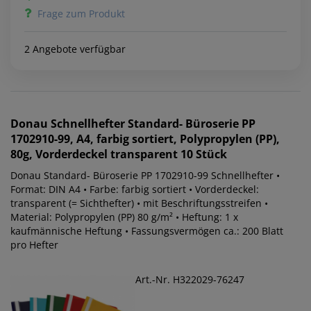
Frage zum Produkt
2 Angebote verfügbar
Donau
Schnellhefter Standard- Büroserie PP
1702910-99, A4, farbig sortiert, Polypropylen (PP),
80g, Vorderdeckel transparent 10 Stück
Donau Standard- Büroserie PP 1702910-99 Schnellhefter •
Format: DIN A4 • Farbe: farbig sortiert • Vorderdeckel:
transparent (= Sichthefter) • mit Beschriftungsstreifen •
Material: Polypropylen (PP) 80 g/m² • Heftung: 1 x
kaufmännische Heftung • Fassungsvermögen ca.: 200 Blatt
pro Hefter
Art.-Nr. H322029-76247