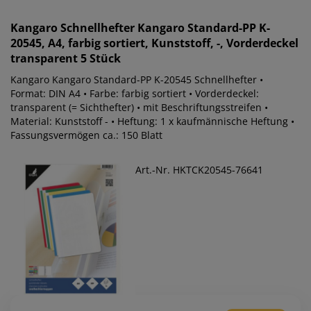
Kangaro
Schnellhefter Kangaro Standard-PP K-
20545, A4, farbig sortiert, Kunststoff, -, Vorderdeckel
transparent 5 Stück
Kangaro Kangaro Standard-PP K-20545 Schnellhefter •
Format: DIN A4 • Farbe: farbig sortiert • Vorderdeckel:
transparent (= Sichthefter) • mit Beschriftungsstreifen •
Material: Kunststoff - • Heftung: 1 x kaufmännische Heftung •
Fassungsvermögen ca.: 150 Blatt
Art.-Nr. HKTCK20545-76641