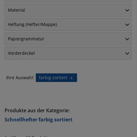
Material
Heftung (Hefter/Mappe)
Papiergrammatur
Vorderdeckel
Ihre Auswahl:
farbig sortiert
x
Produkte aus der Kategorie:
Schnellhefter farbig sortiert