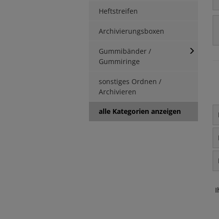
Heftstreifen
Archivierungsboxen
Gummibänder /
Gummiringe
sonstiges Ordnen /
Archivieren
alle Kategorien anzeigen
I