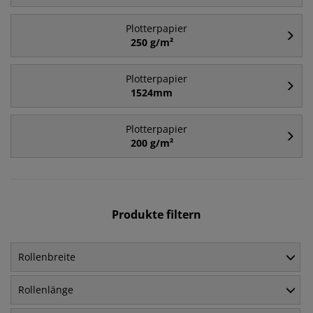
Plotterpapier
250 g/m²
Plotterpapier
1524mm
Plotterpapier
200 g/m²
Produkte filtern
Rollenbreite
Rollenlänge