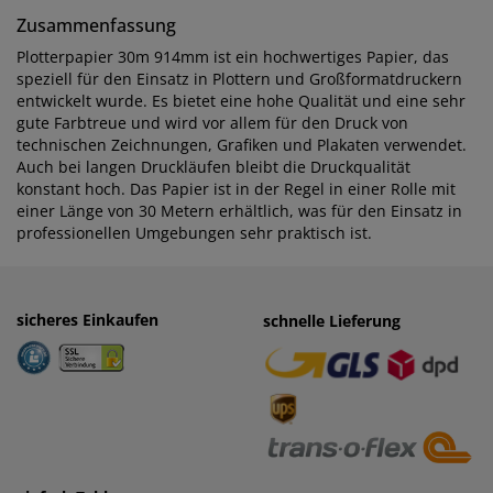
Zusammenfassung
Plotterpapier 30m 914mm ist ein hochwertiges Papier, das
speziell für den Einsatz in Plottern und Großformatdruckern
entwickelt wurde. Es bietet eine hohe Qualität und eine sehr
gute Farbtreue und wird vor allem für den Druck von
technischen Zeichnungen, Grafiken und Plakaten verwendet.
Auch bei langen Druckläufen bleibt die Druckqualität
konstant hoch. Das Papier ist in der Regel in einer Rolle mit
einer Länge von 30 Metern erhältlich, was für den Einsatz in
professionellen Umgebungen sehr praktisch ist.
sicheres Einkaufen
einfaches Zahlen
schnelle Lieferung
· Rechnung
· Vorkasse