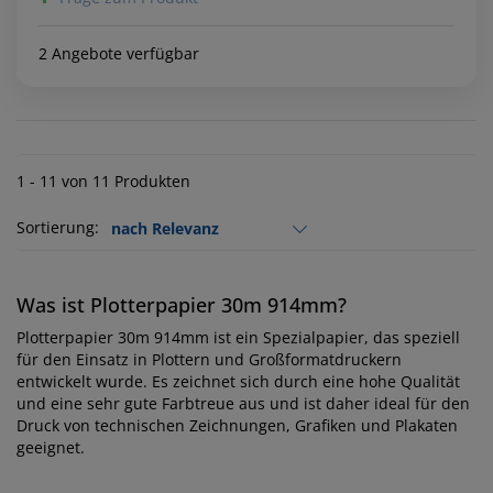
2 Angebote verfügbar
1 - 11 von 11 Produkten
Sortierung:
Was ist Plotterpapier 30m 914mm?
Plotterpapier 30m 914mm ist ein Spezialpapier, das speziell
für den Einsatz in Plottern und Großformatdruckern
entwickelt wurde. Es zeichnet sich durch eine hohe Qualität
und eine sehr gute Farbtreue aus und ist daher ideal für den
Druck von technischen Zeichnungen, Grafiken und Plakaten
geeignet.