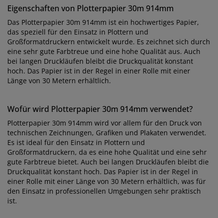
Eigenschaften von Plotterpapier 30m 914mm
Das Plotterpapier 30m 914mm ist ein hochwertiges Papier,
das speziell für den Einsatz in Plottern und
Großformatdruckern entwickelt wurde. Es zeichnet sich durch
eine sehr gute Farbtreue und eine hohe Qualität aus. Auch
bei langen Druckläufen bleibt die Druckqualität konstant
hoch. Das Papier ist in der Regel in einer Rolle mit einer
Länge von 30 Metern erhältlich.
Wofür wird Plotterpapier 30m 914mm verwendet?
Plotterpapier 30m 914mm wird vor allem für den Druck von
technischen Zeichnungen, Grafiken und Plakaten verwendet.
Es ist ideal für den Einsatz in Plottern und
Großformatdruckern, da es eine hohe Qualität und eine sehr
gute Farbtreue bietet. Auch bei langen Druckläufen bleibt die
Druckqualität konstant hoch. Das Papier ist in der Regel in
einer Rolle mit einer Länge von 30 Metern erhältlich, was für
den Einsatz in professionellen Umgebungen sehr praktisch
ist.