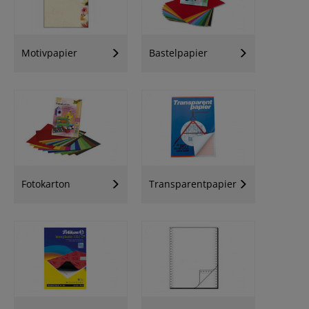
Motivpapier
Bastelpapier
Fotokarton
Transparentpapier