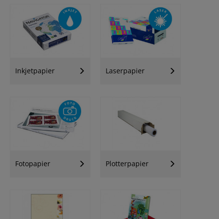
Inkjetpapier
Laserpapier
Fotopapier
Plotterpapier