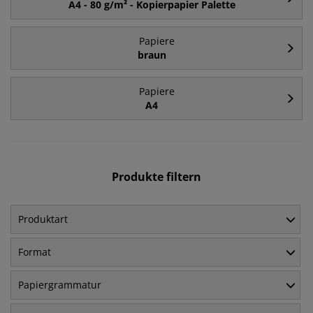
A4 - 80 g/m² - Kopierpapier Palette
Papiere
braun
Papiere
A4
Produkte filtern
Produktart
Format
Papiergrammatur