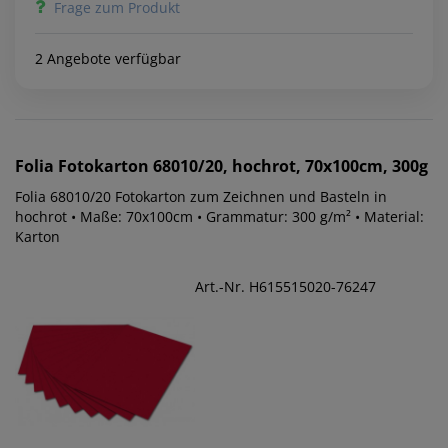
Frage zum Produkt
2 Angebote verfügbar
Folia
Fotokarton 68010/20, hochrot, 70x100cm, 300g
Folia 68010/20 Fotokarton zum Zeichnen und Basteln in
hochrot • Maße: 70x100cm • Grammatur: 300 g/m² • Material:
Karton
Art.-Nr. H615515020-76247