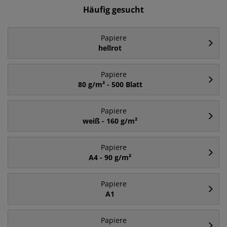
Häufig gesucht
Papiere
hellrot
Papiere
80 g/m² - 500 Blatt
Papiere
weiß - 160 g/m²
Papiere
A4 - 90 g/m²
Papiere
A1
Papiere