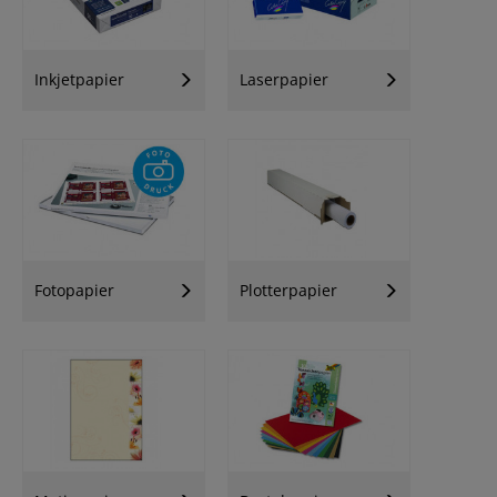
Inkjetpapier
Laserpapier
Fotopapier
Plotterpapier