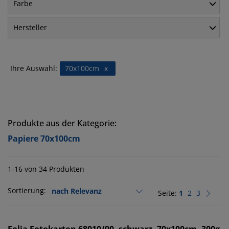
Farbe
Hersteller
Ihre Auswahl:
70x100cm
x
Produkte aus der Kategorie:
Papiere 70x100cm
1-16 von 34 Produkten
Sortierung:
Seite:
1
2
3