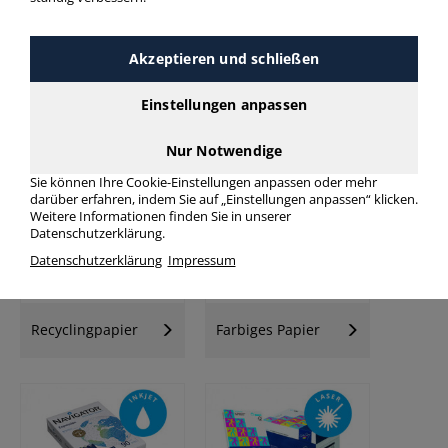
Akzeptieren und schließen
Einstellungen anpassen
Kopierpapier
Kopierpapier
Palette
Nur Notwendige
Sie können Ihre Cookie-Einstellungen anpassen oder mehr
darüber erfahren, indem Sie auf „Einstellungen anpassen“ klicken.
Weitere Informationen finden Sie in unserer
Datenschutzerklärung.
Datenschutzerklärung
Impressum
Recyclingpapier
Farbiges Papier