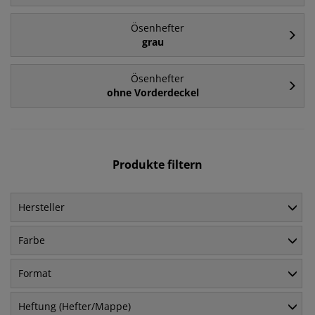
Ösenhefter
grau
Ösenhefter
ohne Vorderdeckel
Produkte filtern
Hersteller
Farbe
Format
Heftung (Hefter/Mappe)