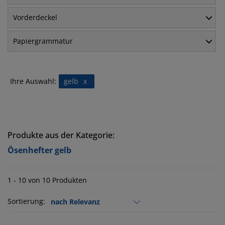
Vorderdeckel
Papiergrammatur
Ihre Auswahl:
gelb
x
Produkte aus der Kategorie:
Ösenhefter gelb
1 - 10 von 10 Produkten
Sortierung: