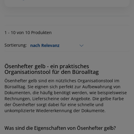
1 - 10 von 10 Produkten
Sortierung:
Ösenhefter gelb - ein praktisches
Organisationstool für den Büroalltag
Ösenhefter gelb sind ein nützliches Organisationstool im
Büroalltag. Sie eignen sich perfekt zur Aufbewahrung von
Dokumenten, die häufig benötigt werden, wie beispielsweise
Rechnungen, Lieferscheine oder Angebote. Die gelbe Farbe
der Ösenhefter sorgt dabei für eine schnelle und
unkomplizierte Wiedererkennung der Dokumente.
Was sind die Eigenschaften von Ösenhefter gelb?