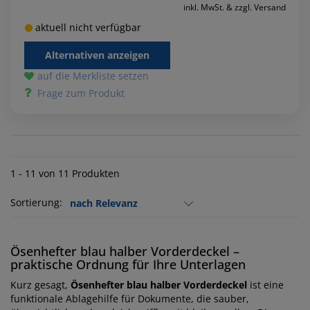
inkl. MwSt. & zzgl. Versand
aktuell nicht verfügbar
Alternativen anzeigen
auf die Merkliste setzen
Frage zum Produkt
1 - 11 von 11 Produkten
Sortierung:
Ösenhefter blau halber Vorderdeckel –
praktische Ordnung für Ihre Unterlagen
Kurz gesagt,
Ösenhefter blau halber Vorderdeckel
ist eine
funktionale Ablagehilfe für Dokumente, die sauber,