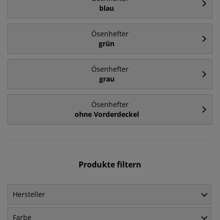
blau
Ösenhefter
grün
Ösenhefter
grau
Ösenhefter
ohne Vorderdeckel
Produkte filtern
Hersteller
Farbe