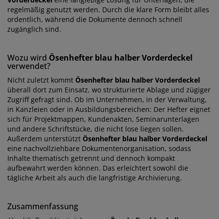
regelmäßig genutzt werden. Durch die klare Form bleibt alles
ordentlich, während die Dokumente dennoch schnell
zugänglich sind.
Wozu wird
Ösenhefter blau halber Vorderdeckel
verwendet?
Nicht zuletzt kommt
Ösenhefter blau halber Vorderdeckel
überall dort zum Einsatz, wo strukturierte Ablage und zügiger
Zugriff gefragt sind. Ob im Unternehmen, in der Verwaltung,
in Kanzleien oder in Ausbildungsbereichen: Der Hefter eignet
sich für Projektmappen, Kundenakten, Seminarunterlagen
und andere Schriftstücke, die nicht lose liegen sollen.
Außerdem unterstützt
Ösenhefter blau halber Vorderdeckel
eine nachvollziehbare Dokumentenorganisation, sodass
Inhalte thematisch getrennt und dennoch kompakt
aufbewahrt werden können. Das erleichtert sowohl die
tägliche Arbeit als auch die langfristige Archivierung.
Zusammenfassung