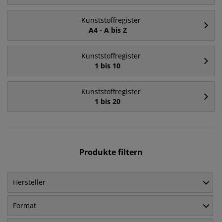
Kunststoffregister
A4 - A bis Z
Kunststoffregister
1 bis 10
Kunststoffregister
1 bis 20
Produkte filtern
Hersteller
Format