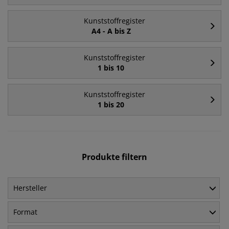
Kunststoffregister
A4 - A bis Z
Kunststoffregister
1 bis 10
Kunststoffregister
1 bis 20
Produkte filtern
Hersteller
Format