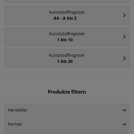
Kunststoffregister
A4 - A bis Z
Kunststoffregister
1 bis 10
Kunststoffregister
1 bis 20
Produkte filtern
Hersteller
Format