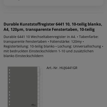
Durable
Kunststoffregister 6441 10, 10-teilig blanko,
A4, 120µm, transparente Fenstertaben, 10-teilig
Durable 6441 10 Wechseltabenregister in A4. • Tabenfarbe:
transparente Fenstertaben • Folienstärke: 120my •
Registerteilung: 10-teilig blanko • Lochung: Universallochung •
mit bedruckten Einsteckschildern 1-10 und zusätzlichen
blanko Einsteckschildern
Art.-Nr. HUJ6441GR