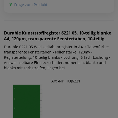
Frage zum Produkt
Durable
Kunststoffregister 6221 05, 10-teilig blanko,
A4, 120µm, transparente Fenstertaben, 10-teilig
Durable 6221 05 Wechseltabenregister in A4. • Tabenfarbe:
transparente Fenstertaben • Folienstärke: 120my •
Registerteilung: 10-teilig blanko • Lochung: 6-fach-Lochung •
Auswechselbare Einsteckschilder, numerisch, blanko und
blanko mit Farbstreifen, liegen bei
Art.-Nr. HUJ6221