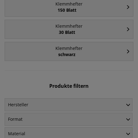
Klemmhefter
150 Blatt
Klemmhefter
30 Blatt
Klemmhefter
schwarz
Produkte filtern
Hersteller
Format
Material