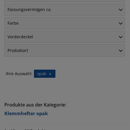
Fassungsvermögen ca.
Farbe
Vorderdeckel
Produktart
Ihre Auswahl:
opak
x
Produkte aus der Kategorie:
Klemmhefter opak