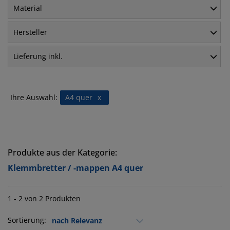
Material
Hersteller
Lieferung inkl.
Ihre Auswahl:
A4 quer
x
Produkte aus der Kategorie:
Klemmbretter / -mappen A4 quer
1 - 2 von 2 Produkten
Sortierung: