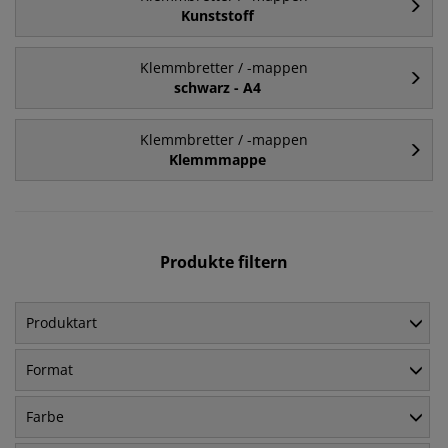
Kunststoff
Klemmbretter / -mappen
schwarz - A4
Klemmbretter / -mappen
Klemmmappe
Produkte filtern
Produktart
Format
Farbe