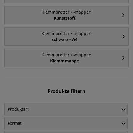
Klemmbretter / -mappen
Kunststoff
Klemmbretter / -mappen
schwarz - A4
Klemmbretter / -mappen
Klemmmappe
Produkte filtern
Produktart
Format