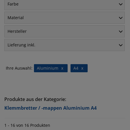
Farbe
Material
Hersteller
Lieferung inkl.
Ihre Auswahl:
Aluminium
x
A4
x
Produkte aus der Kategorie:
Klemmbretter / -mappen Aluminium A4
1 - 16 von 16 Produkten