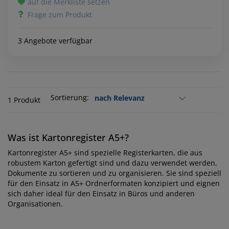
auf die Merkliste setzen
Frage zum Produkt
3 Angebote verfügbar
Sortierung:
1 Produkt
Was ist Kartonregister A5+?
Kartonregister A5+ sind spezielle Registerkarten, die aus
robustem Karton gefertigt sind und dazu verwendet werden,
Dokumente zu sortieren und zu organisieren. Sie sind speziell
für den Einsatz in A5+ Ordnerformaten konzipiert und eignen
sich daher ideal für den Einsatz in Büros und anderen
Organisationen.