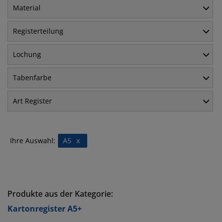
Material
Registerteilung
Lochung
Tabenfarbe
Art Register
Ihre Auswahl:
A5
x
Produkte aus der Kategorie:
Kartonregister A5+