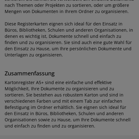
nach Themen oder Projekten zu sortieren, oder um größere
Mengen von Dokumenten in Ihrem Ordner zu organisieren.
Diese Registerkarten eignen sich ideal für den Einsatz in
Büros, Bibliotheken, Schulen und anderen Organisationen, in
denen es wichtig ist, Dokumente schnell und einfach zu
finden und zu organisieren. Sie sind auch eine gute Wahl für
den Einsatz zu Hause, um Ihre persönlichen Dokumente und
Unterlagen zu organisieren.
Zusammenfassung
Kartonregister A5+ sind eine einfache und effektive
Möglichkeit, Ihre Dokumente zu organisieren und zu
sortieren. Sie bestehen aus robustem Karton und sind in
verschiedenen Farben und mit einem Tab zur einfachen
Befestigung im Ordner erhältlich. Sie eignen sich ideal für
den Einsatz in Büros, Bibliotheken, Schulen und anderen
Organisationen sowie zu Hause, um Ihre Dokumente schnell
und einfach zu finden und zu organisieren.