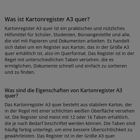
Was ist Kartonregister A3 quer?
Kartonregister A3 quer ist ein praktisches und nützliches
Hilfsmittel für Schüler, Studenten, Büroangestellte und alle,
die viel mit Papieren und Dokumenten arbeiten. Es handelt
sich dabei um ein Register aus Karton, das in der Größe A3
quer erhältlich ist, also im Querformat. Das Register ist in der
Regel mit unterschiedlichen Taben versehen, die es
ermöglichen, Dokumente schnell und einfach zu sortieren
und zu finden.
Was sind die Eigenschaften von Kartonregister A3
quer?
Das Kartonregister A3 quer besteht aus stabilem Karton, der
in der Regel mit einer schlichten weißen Oberfläche versehen
ist. Die Register sind meist mit 12 oder 16 Taben erhältlich,
die je nach Bedarf beschriftet werden können. Die Taben sind
häufig farbig unterlegt, um eine bessere Übersichtlichkeit zu
gewährleisten. Das Register ist in der Größe A3 quer