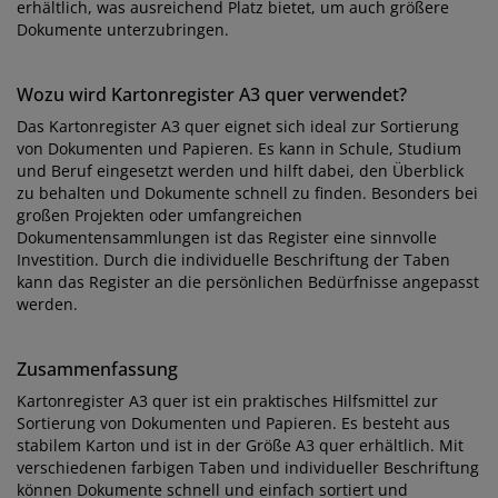
erhältlich, was ausreichend Platz bietet, um auch größere
Dokumente unterzubringen.
Wozu wird Kartonregister A3 quer verwendet?
Das Kartonregister A3 quer eignet sich ideal zur Sortierung
von Dokumenten und Papieren. Es kann in Schule, Studium
und Beruf eingesetzt werden und hilft dabei, den Überblick
zu behalten und Dokumente schnell zu finden. Besonders bei
großen Projekten oder umfangreichen
Dokumentensammlungen ist das Register eine sinnvolle
Investition. Durch die individuelle Beschriftung der Taben
kann das Register an die persönlichen Bedürfnisse angepasst
werden.
Zusammenfassung
Kartonregister A3 quer ist ein praktisches Hilfsmittel zur
Sortierung von Dokumenten und Papieren. Es besteht aus
stabilem Karton und ist in der Größe A3 quer erhältlich. Mit
verschiedenen farbigen Taben und individueller Beschriftung
können Dokumente schnell und einfach sortiert und