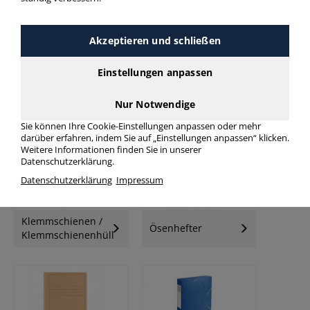
Akzeptieren und schließen
Einstellungen anpassen
Schnellhefter
Klemmhefter
Nur Notwendige
Sie können Ihre Cookie-Einstellungen anpassen oder mehr
darüber erfahren, indem Sie auf „Einstellungen anpassen“ klicken.
Weitere Informationen finden Sie in unserer
Datenschutzerklärung.
Datenschutzerklärung
Impressum
Klemmschienen /
Ösenhefter
Klemmschienenhüllen