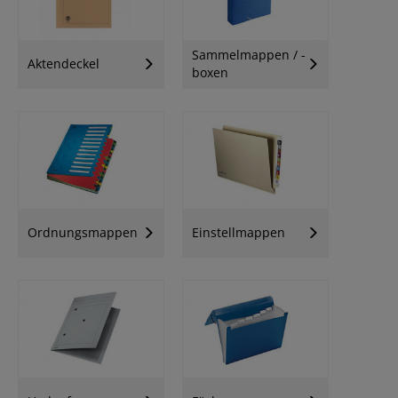
Sammelmappen / -
Aktendeckel
boxen
Ordnungsmappen
Einstellmappen