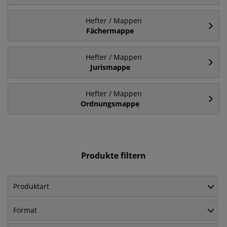
Hefter / Mappen
Fächermappe
Hefter / Mappen
Jurismappe
Hefter / Mappen
Ordnungsmappe
Produkte filtern
Produktart
Format