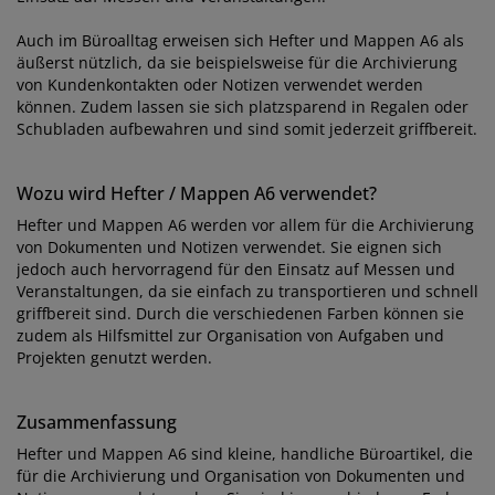
Auch im Büroalltag erweisen sich Hefter und Mappen A6 als
äußerst nützlich, da sie beispielsweise für die Archivierung
von Kundenkontakten oder Notizen verwendet werden
können. Zudem lassen sie sich platzsparend in Regalen oder
Schubladen aufbewahren und sind somit jederzeit griffbereit.
Wozu wird Hefter / Mappen A6 verwendet?
Hefter und Mappen A6 werden vor allem für die Archivierung
von Dokumenten und Notizen verwendet. Sie eignen sich
jedoch auch hervorragend für den Einsatz auf Messen und
Veranstaltungen, da sie einfach zu transportieren und schnell
griffbereit sind. Durch die verschiedenen Farben können sie
zudem als Hilfsmittel zur Organisation von Aufgaben und
Projekten genutzt werden.
Zusammenfassung
Hefter und Mappen A6 sind kleine, handliche Büroartikel, die
für die Archivierung und Organisation von Dokumenten und