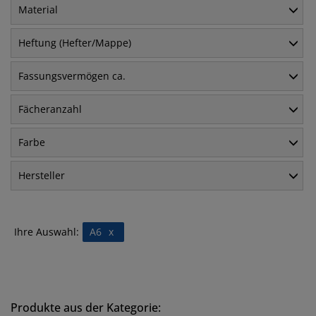
Material
Heftung (Hefter/Mappe)
Fassungsvermögen ca.
Fächeranzahl
Farbe
Hersteller
Ihre Auswahl:
A6
x
Produkte aus der Kategorie: