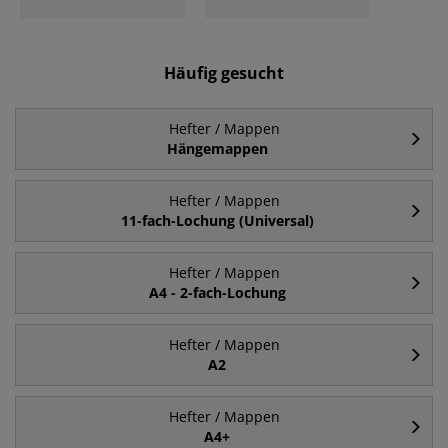
Häufig gesucht
Hefter / Mappen
Hängemappen
Hefter / Mappen
11-fach-Lochung (Universal)
Hefter / Mappen
A4 - 2-fach-Lochung
Hefter / Mappen
A2
Hefter / Mappen
A4+