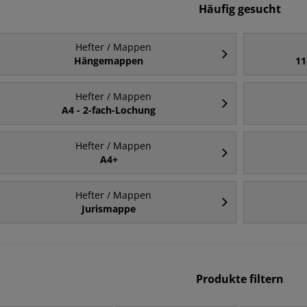
Häufig gesucht
Hefter / Mappen
Hängemappen
11
Hefter / Mappen
A4 - 2-fach-Lochung
Hefter / Mappen
A4+
Hefter / Mappen
Jurismappe
Produkte filtern