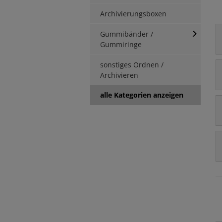
Archivierungsboxen
Gummibänder /
Gummiringe
sonstiges Ordnen /
Archivieren
alle Kategorien anzeigen