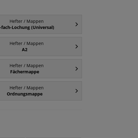
Hefter / Mappen
-fach-Lochung (Universal)
Hefter / Mappen
A2
Hefter / Mappen
Fächermappe
Hefter / Mappen
Ordnungsmappe