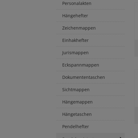
Personalakten
Hängehefter
Zeichenmappen
Einhakhefter
Jurismappen
Eckspannmappen
Dokumententaschen
Sichtmappen
Hängemappen
Hängetaschen
Pendelhefter