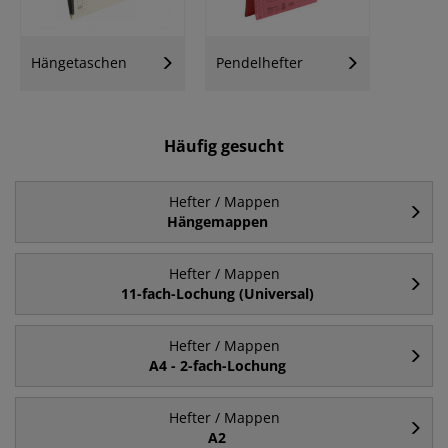
Hängetaschen
Pendelhefter
Häufig gesucht
Hefter / Mappen
Hängemappen
Hefter / Mappen
11-fach-Lochung (Universal)
Hefter / Mappen
A4 - 2-fach-Lochung
Hefter / Mappen
A2