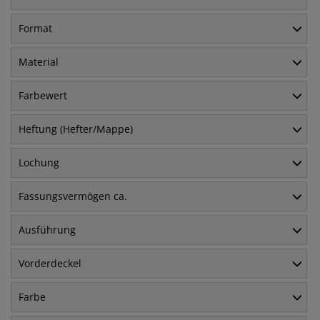
Format
Material
Farbewert
Heftung (Hefter/Mappe)
Lochung
Fassungsvermögen ca.
Ausführung
Vorderdeckel
Farbe