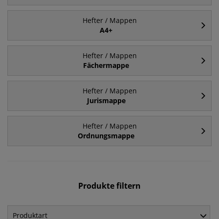
Hefter / Mappen
A4+
Hefter / Mappen
Fächermappe
Hefter / Mappen
Jurismappe
Hefter / Mappen
Ordnungsmappe
Produkte filtern
Produktart