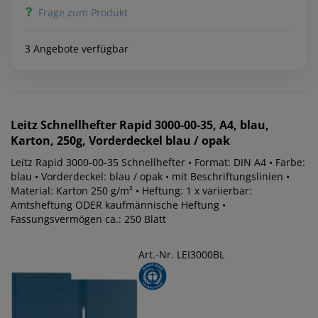
Frage zum Produkt
3 Angebote verfügbar
Leitz
Schnellhefter Rapid 3000-00-35, A4, blau,
Karton, 250g, Vorderdeckel blau / opak
Leitz Rapid 3000-00-35 Schnellhefter • Format: DIN A4 • Farbe:
blau • Vorderdeckel: blau / opak • mit Beschriftungslinien •
Material: Karton 250 g/m² • Heftung: 1 x variierbar:
Amtsheftung ODER kaufmännische Heftung •
Fassungsvermögen ca.: 250 Blatt
Art.-Nr. LEI3000BL