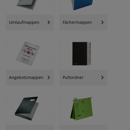
Umlaufmappen
Fächermappen
Angebotsmappen
Pultordner