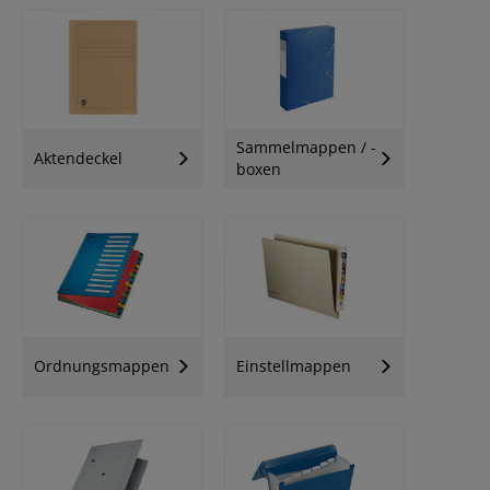
Sammelmappen / -
Aktendeckel
boxen
Ordnungsmappen
Einstellmappen