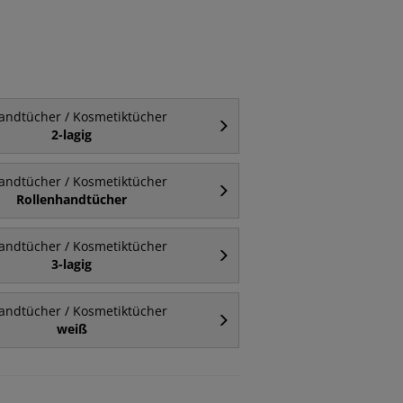
andtücher / Kosmetiktücher
2-lagig
andtücher / Kosmetiktücher
Rollenhandtücher
andtücher / Kosmetiktücher
3-lagig
andtücher / Kosmetiktücher
weiß