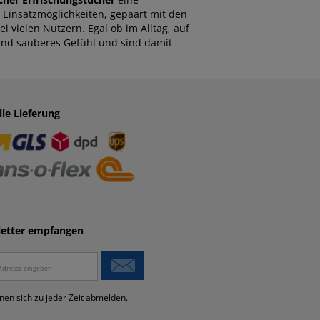
n Einsatzmöglichkeiten, gepaart mit den
 vielen Nutzern. Egal ob im Alltag, auf
 und sauberes Gefühl und sind damit
.
lle Lieferung
etter empfangen
nen sich zu jeder Zeit abmelden.