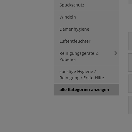
Spuckschutz
Windeln
Damenhygiene
Luftentfeuchter
Reinigungsgeräte &
Zubehör
sonstige Hygiene /
Reinigung / Erste-Hilfe
alle Kategorien anzeigen