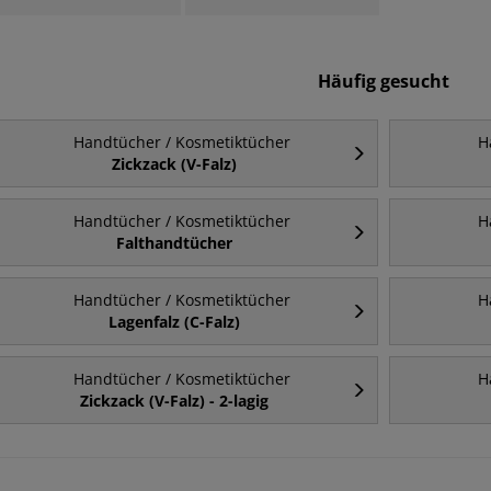
Häufig gesucht
Handtücher / Kosmetiktücher
H
Zickzack (V-Falz)
Handtücher / Kosmetiktücher
H
Falthandtücher
Handtücher / Kosmetiktücher
H
Lagenfalz (C-Falz)
Handtücher / Kosmetiktücher
H
Zickzack (V-Falz) - 2-lagig