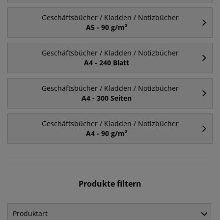
Geschäftsbücher / Kladden / Notizbücher
A5 - 90 g/m²
Geschäftsbücher / Kladden / Notizbücher
A4 - 240 Blatt
Geschäftsbücher / Kladden / Notizbücher
A4 - 300 Seiten
Geschäftsbücher / Kladden / Notizbücher
A4 - 90 g/m²
Produkte filtern
Produktart