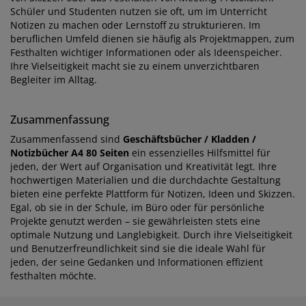
Schüler und Studenten nutzen sie oft, um im Unterricht
Notizen zu machen oder Lernstoff zu strukturieren. Im
beruflichen Umfeld dienen sie häufig als Projektmappen, zum
Festhalten wichtiger Informationen oder als Ideenspeicher.
Ihre Vielseitigkeit macht sie zu einem unverzichtbaren
Begleiter im Alltag.
Zusammenfassung
Zusammenfassend sind
Geschäftsbücher / Kladden /
Notizbücher A4 80 Seiten
ein essenzielles Hilfsmittel für
jeden, der Wert auf Organisation und Kreativität legt. Ihre
hochwertigen Materialien und die durchdachte Gestaltung
bieten eine perfekte Plattform für Notizen, Ideen und Skizzen.
Egal, ob sie in der Schule, im Büro oder für persönliche
Projekte genutzt werden – sie gewährleisten stets eine
optimale Nutzung und Langlebigkeit. Durch ihre Vielseitigkeit
und Benutzerfreundlichkeit sind sie die ideale Wahl für
jeden, der seine Gedanken und Informationen effizient
festhalten möchte.