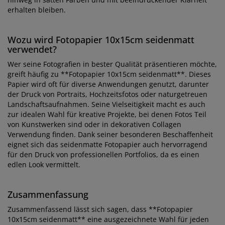
erhalten bleiben.
Wozu wird Fotopapier 10x15cm seidenmatt
verwendet?
Wer seine Fotografien in bester Qualität präsentieren möchte,
greift häufig zu **Fotopapier 10x15cm seidenmatt**. Dieses
Papier wird oft für diverse Anwendungen genutzt, darunter
der Druck von Portraits, Hochzeitsfotos oder naturgetreuen
Landschaftsaufnahmen. Seine Vielseitigkeit macht es auch
zur idealen Wahl für kreative Projekte, bei denen Fotos Teil
von Kunstwerken sind oder in dekorativen Collagen
Verwendung finden. Dank seiner besonderen Beschaffenheit
eignet sich das seidenmatte Fotopapier auch hervorragend
für den Druck von professionellen Portfolios, da es einen
edlen Look vermittelt.
Zusammenfassung
Zusammenfassend lässt sich sagen, dass **Fotopapier
10x15cm seidenmatt** eine ausgezeichnete Wahl für jeden