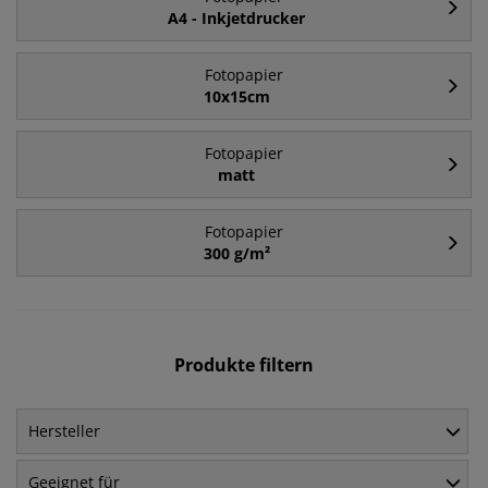
A4 - Inkjetdrucker
Fotopapier
10x15cm
Fotopapier
matt
Fotopapier
300 g/m²
Produkte filtern
Hersteller
Geeignet für