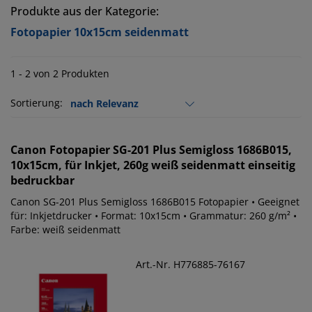
Produkte aus der Kategorie:
Fotopapier 10x15cm seidenmatt
1 - 2 von 2 Produkten
Sortierung:
Canon
Fotopapier SG-201 Plus Semigloss 1686B015,
10x15cm, für Inkjet, 260g weiß seidenmatt einseitig
bedruckbar
Canon SG-201 Plus Semigloss 1686B015 Fotopapier • Geeignet
für: Inkjetdrucker • Format: 10x15cm • Grammatur: 260 g/m² •
Farbe: weiß seidenmatt
Art.-Nr. H776885-76167