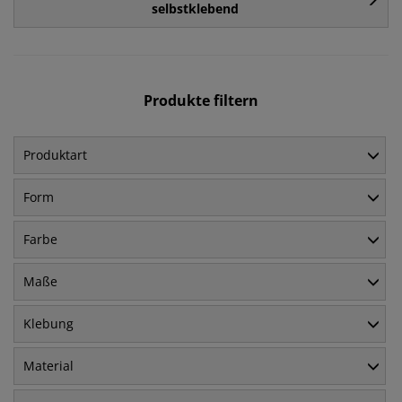
selbstklebend
Produkte filtern
Produktart
Form
Farbe
Maße
Klebung
Material