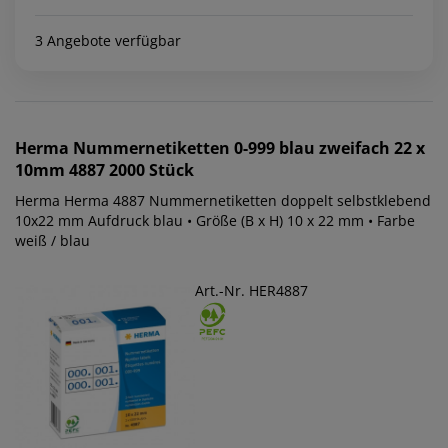
3 Angebote verfügbar
Herma
Nummernetiketten 0-999 blau zweifach 22 x
10mm 4887 2000 Stück
Herma Herma 4887 Nummernetiketten doppelt selbstklebend
10x22 mm Aufdruck blau • Größe (B x H) 10 x 22 mm • Farbe
weiß / blau
Art.-Nr. HER4887