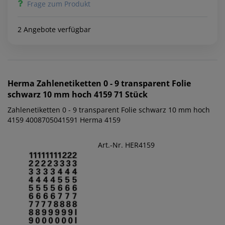
Frage zum Produkt
2 Angebote verfügbar
Herma
Zahlenetiketten 0 - 9 transparent Folie
schwarz 10 mm hoch 4159 71 Stück
Zahlenetiketten 0 - 9 transparent Folie schwarz 10 mm hoch
4159 4008705041591 Herma 4159
Art.-Nr. HER4159