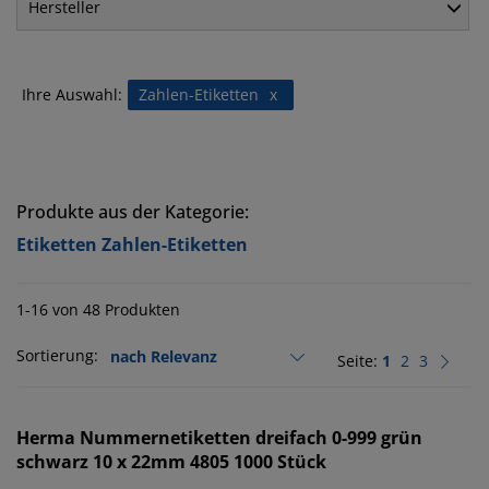
Hersteller
Ihre Auswahl:
Zahlen-Etiketten
x
Produkte aus der Kategorie:
Etiketten Zahlen-Etiketten
1-16 von 48 Produkten
Sortierung:
Seite:
1
2
3
Herma
Nummernetiketten dreifach 0-999 grün
schwarz 10 x 22mm 4805 1000 Stück