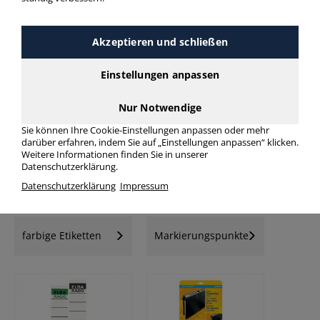
Akzeptieren und schließen
Einstellungen anpassen
Universal-
Universaletiketten
Folienetiketten
Nur Notwendige
Sie können Ihre Cookie-Einstellungen anpassen oder mehr
darüber erfahren, indem Sie auf „Einstellungen anpassen“ klicken.
Weitere Informationen finden Sie in unserer
Datenschutzerklärung.
Datenschutzerklärung
Impressum
farbige Etiketten
Markierungspunkte