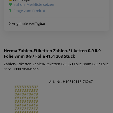
auf die Merkliste setzen
Frage zum Produkt
2 Angebote verfügbar
Herma
Zahlen-Etiketten Zahlen-Etiketten 0-9 0-9
Folie 8mm 0-9 / Folie 4151 208 Stück
Zahlen-Etiketten Zahlen-Etiketten 0-9 0-9 Folie 8mm 0-9 / Folie
4151 4008705041515
Art.-Nr. H10519116-76247