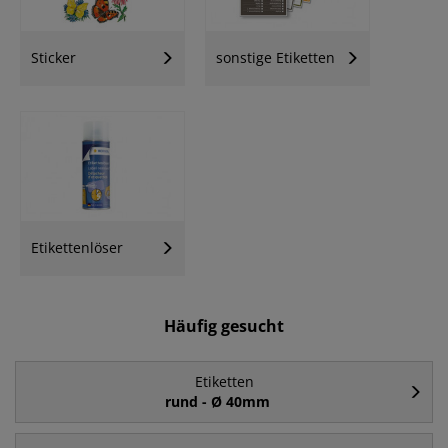
Sticker
sonstige Etiketten
Etikettenlöser
Häufig gesucht
Etiketten
rund - Ø 40mm