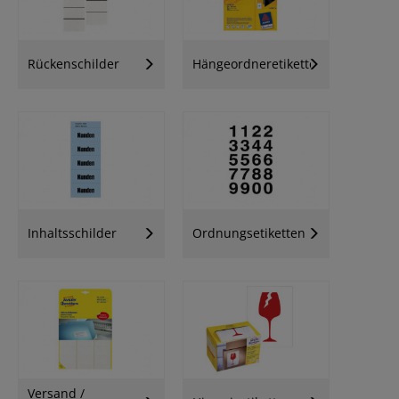
Rückenschilder
Hängeordneretiketten
Inhaltsschilder
Ordnungsetiketten
Versand /