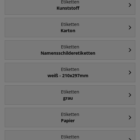
Etiketten
Kunststoff
Etiketten
Karton
Etiketten
Namensschilderetiketten
Etiketten
weiß - 210x297mm
Etiketten
grau
Etiketten
Papier
Etiketten