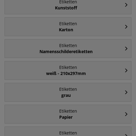
Etiketten
Kunststoff
Etiketten
Karton
Etiketten
Namensschilderetiketten
Etiketten
weiß - 210x297mm
Etiketten
grau
Etiketten
Papier
Etiketten