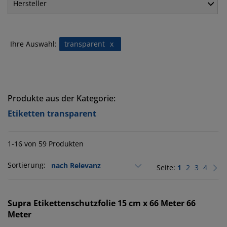
Hersteller
Ihre Auswahl:
transparent
x
Produkte aus der Kategorie:
Etiketten transparent
1-16 von 59 Produkten
Sortierung:
Seite:
1
2
3
4
Supra
Etikettenschutzfolie 15 cm x 66 Meter 66
Meter