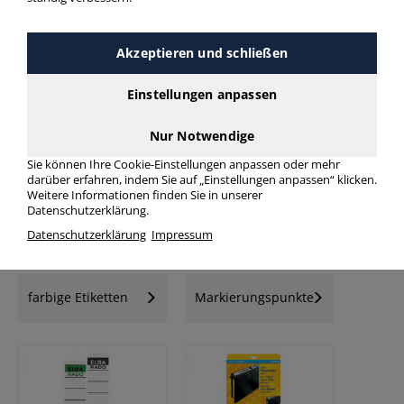
Akzeptieren und schließen
Einstellungen anpassen
Universal-
Universaletiketten
Folienetiketten
Nur Notwendige
Sie können Ihre Cookie-Einstellungen anpassen oder mehr
darüber erfahren, indem Sie auf „Einstellungen anpassen“ klicken.
Weitere Informationen finden Sie in unserer
Datenschutzerklärung.
Datenschutzerklärung
Impressum
farbige Etiketten
Markierungspunkte