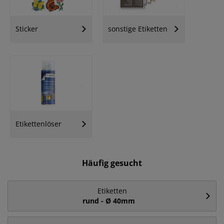
Sticker
sonstige Etiketten
Etikettenlöser
Häufig gesucht
Etiketten
rund - Ø 40mm