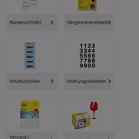
Rückenschilder
Hängeordneretiketten
Inhaltsschilder
Ordnungsetiketten
Versand /