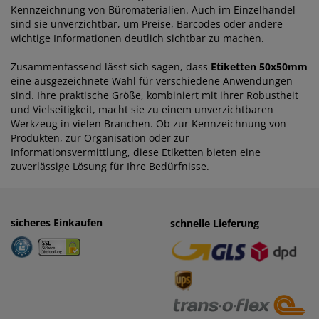
Kennzeichnung von Büromaterialien. Auch im Einzelhandel
sind sie unverzichtbar, um Preise, Barcodes oder andere
wichtige Informationen deutlich sichtbar zu machen.
Zusammenfassend lässt sich sagen, dass
Etiketten 50x50mm
eine ausgezeichnete Wahl für verschiedene Anwendungen
sind. Ihre praktische Größe, kombiniert mit ihrer Robustheit
und Vielseitigkeit, macht sie zu einem unverzichtbaren
Werkzeug in vielen Branchen. Ob zur Kennzeichnung von
Produkten, zur Organisation oder zur
Informationsvermittlung, diese Etiketten bieten eine
zuverlässige Lösung für Ihre Bedürfnisse.
sicheres Einkaufen
einfaches Zahlen
schnelle Lieferung
· Rechnung
· Vorkasse