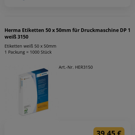
Herma
Etiketten 50 x 50mm für Druckmaschine DP 1
weiß 3150
Etiketten weiß 50 x 50mm
1 Packung = 1000 Stück
Art.-Nr. HER3150
39,45 €