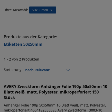
Ihre Auswahl:
50x50mm
x
Produkte aus der Kategorie:
Etiketten 50x50mm
1 - 2 von 2 Produkten
Sortierung:
AVERY Zweckform
Anhänger Folie 190µ 50x50mm 10
Blatt weiß, matt, Polyester, mikroperforiert 150
Stück
Anhänger Folie 190µ 50x50mm 10 Blatt weiß, matt, Polyester,
mikroperforiert 4004182335383 Avery Zweckform T3003-10