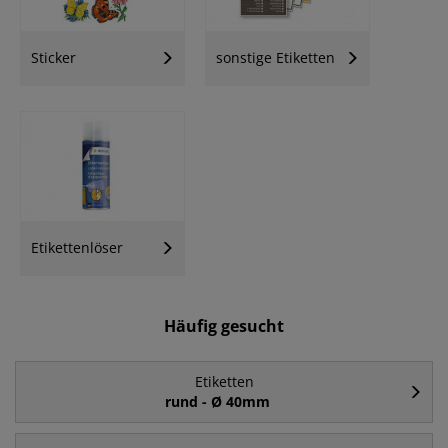
Sticker
sonstige Etiketten
Etikettenlöser
Häufig gesucht
Etiketten
rund - Ø 40mm