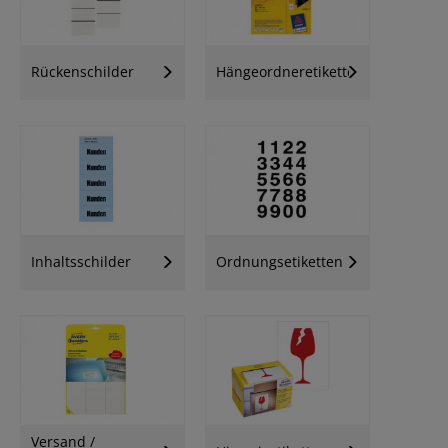
Rückenschilder
Hängeordneretiketten
Inhaltsschilder
Ordnungsetiketten
Versand /