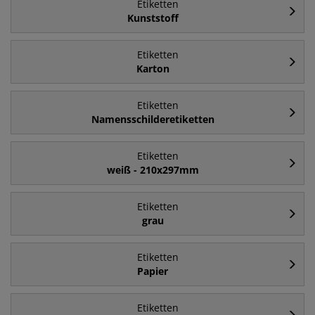
Etiketten
Kunststoff
Etiketten
Karton
Etiketten
Namensschilderetiketten
Etiketten
weiß - 210x297mm
Etiketten
grau
Etiketten
Papier
Etiketten