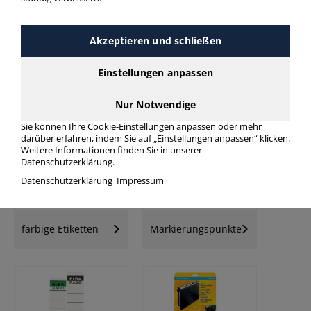
Akzeptieren und schließen
Einstellungen anpassen
Universal-
Universaletiketten
Folienetiketten
Nur Notwendige
Sie können Ihre Cookie-Einstellungen anpassen oder mehr
darüber erfahren, indem Sie auf „Einstellungen anpassen“ klicken.
Weitere Informationen finden Sie in unserer
Datenschutzerklärung.
Datenschutzerklärung
Impressum
farbige Etiketten
Markierungspunkte