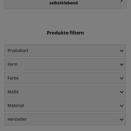
selbstklebend
Produkte filtern
Produktart
Form
Farbe
Maße
Material
Hersteller