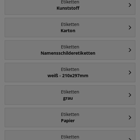
Etiketten
Kunststoff
Etiketten
Karton
Etiketten
Namensschilderetiketten
Etiketten
weiß - 210x297mm
Etiketten
grau
Etiketten
Papier
Etiketten