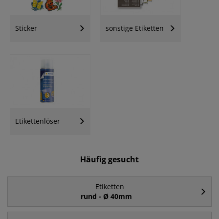
Sticker
sonstige Etiketten
Etikettenlöser
Häufig gesucht
Etiketten
rund - Ø 40mm