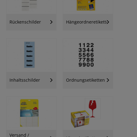
Rückenschilder
Hängeordneretiketten
Inhaltsschilder
Ordnungsetiketten
Versand /