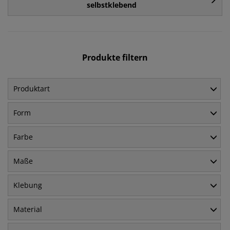
selbstklebend
Produkte filtern
Produktart
Form
Farbe
Maße
Klebung
Material