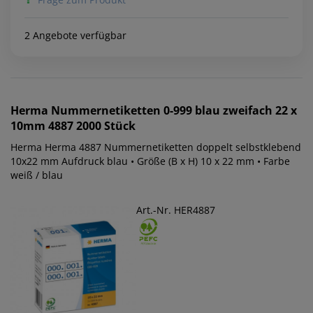
2 Angebote verfügbar
Herma
Nummernetiketten 0-999 blau zweifach 22 x
10mm 4887 2000 Stück
Herma Herma 4887 Nummernetiketten doppelt selbstklebend
10x22 mm Aufdruck blau • Größe (B x H) 10 x 22 mm • Farbe
weiß / blau
Art.-Nr. HER4887