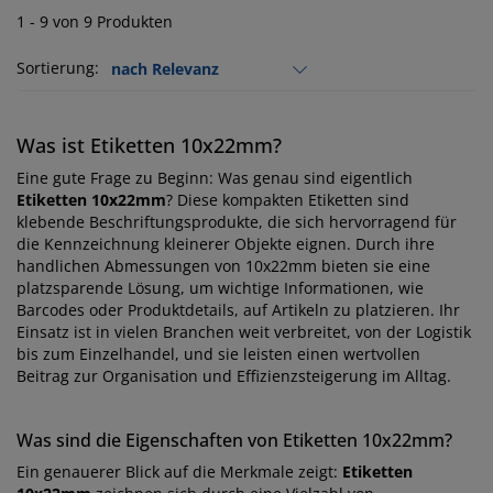
1 - 9 von 9 Produkten
Sortierung:
Was ist Etiketten 10x22mm?
Eine gute Frage zu Beginn: Was genau sind eigentlich
Etiketten 10x22mm
? Diese kompakten Etiketten sind
klebende Beschriftungsprodukte, die sich hervorragend für
die Kennzeichnung kleinerer Objekte eignen. Durch ihre
handlichen Abmessungen von 10x22mm bieten sie eine
platzsparende Lösung, um wichtige Informationen, wie
Barcodes oder Produktdetails, auf Artikeln zu platzieren. Ihr
Einsatz ist in vielen Branchen weit verbreitet, von der Logistik
bis zum Einzelhandel, und sie leisten einen wertvollen
Beitrag zur Organisation und Effizienzsteigerung im Alltag.
Was sind die Eigenschaften von Etiketten 10x22mm?
Ein genauerer Blick auf die Merkmale zeigt:
Etiketten