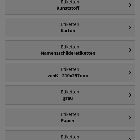
Etiketten
Kunststoff
Etiketten
Karton
Etiketten
Namensschilderetiketten
Etiketten
weiß - 210x297mm
Etiketten
grau
Etiketten
Papier
Etiketten