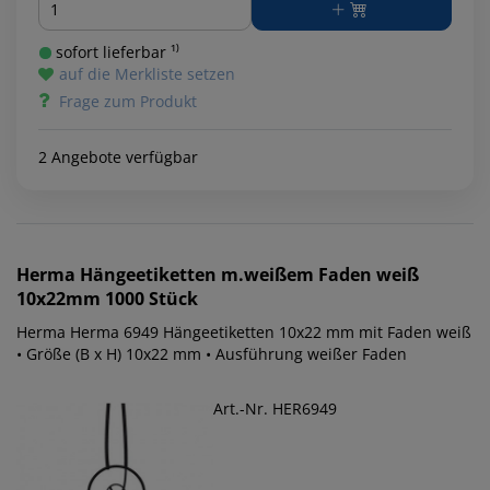
sofort lieferbar ¹⁾
auf die Merkliste setzen
Frage zum Produkt
2 Angebote verfügbar
Herma
Hängeetiketten m.weißem Faden weiß
10x22mm 1000 Stück
Herma Herma 6949 Hängeetiketten 10x22 mm mit Faden weiß
• Größe (B x H) 10x22 mm • Ausführung weißer Faden
Art.-Nr. HER6949