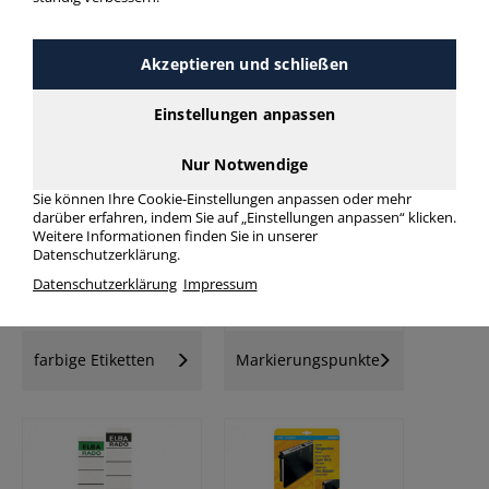
Akzeptieren und schließen
Einstellungen anpassen
Universal-
Universaletiketten
Folienetiketten
Nur Notwendige
Sie können Ihre Cookie-Einstellungen anpassen oder mehr
darüber erfahren, indem Sie auf „Einstellungen anpassen“ klicken.
Weitere Informationen finden Sie in unserer
Datenschutzerklärung.
Datenschutzerklärung
Impressum
farbige Etiketten
Markierungspunkte