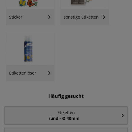
Sticker
sonstige Etiketten
Etikettenlöser
Häufig gesucht
Etiketten
rund - Ø 40mm