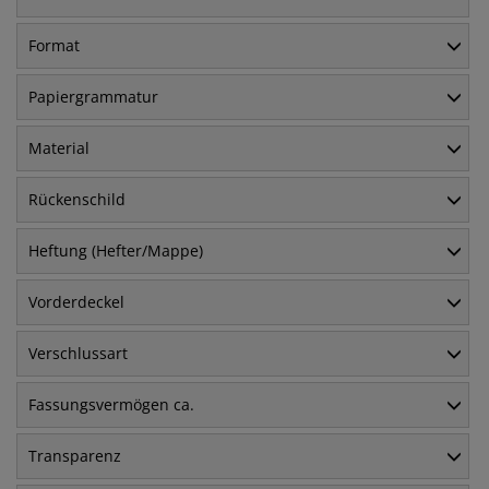
Format
Papiergrammatur
Material
Rückenschild
Heftung (Hefter/Mappe)
Vorderdeckel
Verschlussart
Fassungsvermögen ca.
Transparenz