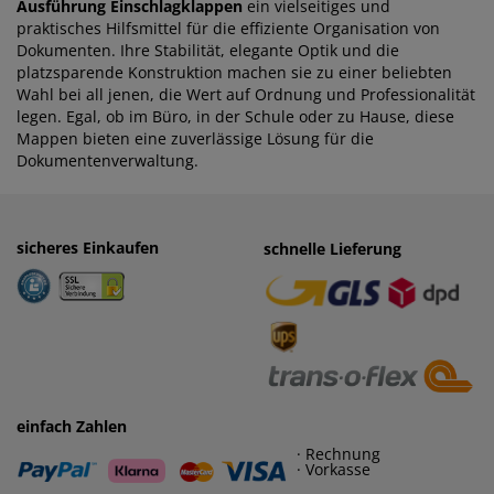
Ausführung Einschlagklappen
ein vielseitiges und
praktisches Hilfsmittel für die effiziente Organisation von
Dokumenten. Ihre Stabilität, elegante Optik und die
platzsparende Konstruktion machen sie zu einer beliebten
Wahl bei all jenen, die Wert auf Ordnung und Professionalität
legen. Egal, ob im Büro, in der Schule oder zu Hause, diese
Mappen bieten eine zuverlässige Lösung für die
Dokumentenverwaltung.
sicheres Einkaufen
einfaches Zahlen
schnelle Lieferung
· Rechnung
· Vorkasse
einfach Zahlen
· Rechnung
· Vorkasse