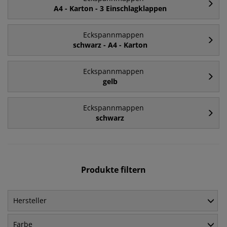
A4 - Karton - 3 Einschlagklappen
Eckspannmappen
schwarz - A4 - Karton
Eckspannmappen
gelb
Eckspannmappen
schwarz
Produkte filtern
Hersteller
Farbe