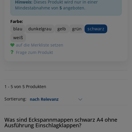
Hinweis:
Dieses Produkt wird nur in einer
Mindestabnahme von
5
angeboten.
Farbe:
blau
dunkelgrau
gelb
grün
schwarz
weiß
auf die Merkliste setzen
Frage zum Produkt
1 - 5 von 5 Produkten
Sortierung:
Was sind Eckspannmappen schwarz A4 ohne
Ausführung Einschlagklappen?