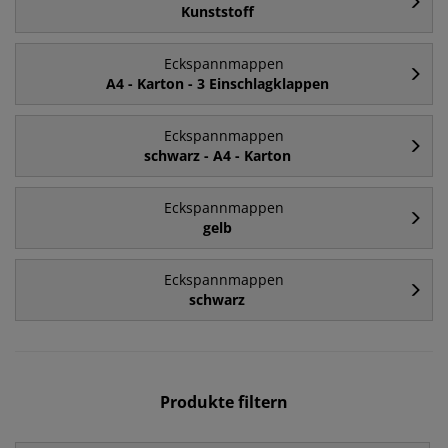
Kunststoff
Eckspannmappen
A4 - Karton - 3 Einschlagklappen
Eckspannmappen
schwarz - A4 - Karton
Eckspannmappen
gelb
Eckspannmappen
schwarz
Produkte filtern