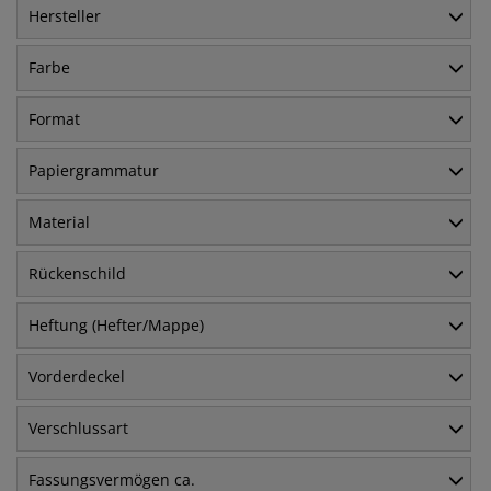
Hersteller
Farbe
Format
Papiergrammatur
Material
Rückenschild
Heftung (Hefter/Mappe)
Vorderdeckel
Verschlussart
Fassungsvermögen ca.