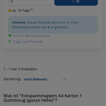
ca. 14 Tage ²⁾
Hinweis:
Dieses Produkt wird nur in einer
Mindestabnahme von
6
angeboten.
auf die Merkliste setzen
Frage zum Produkt
1 - 7 von 7 Produkten
Sortierung:
Was ist "Eckspannmappen A4 Karton 1
Gummizug (ganze Höhe)"?