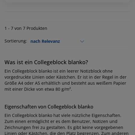
1 - 7 von 7 Produkten
Sortierung:
Was ist ein Collegeblock blanko?
Ein Collegeblock blanko ist ein leerer Notizblock ohne
vorgedruckte Linien oder Kästchen. Er ist in der Regel in der
Größe A4 oder A5 erhältlich und besteht aus weißem Papier
mit einer Dicke von etwa 80 g/m².
Eigenschaften von Collegeblock blanko
Ein Collegeblock blanko hat viele nützliche Eigenschaften.
Zum einen ermöglicht er es dem Benutzer, Notizen und
Zeichnungen frei zu gestalten. Es gibt keine vorgegebenen
Linien oder Kästchen, die den Platz begrenzen. Zum anderen