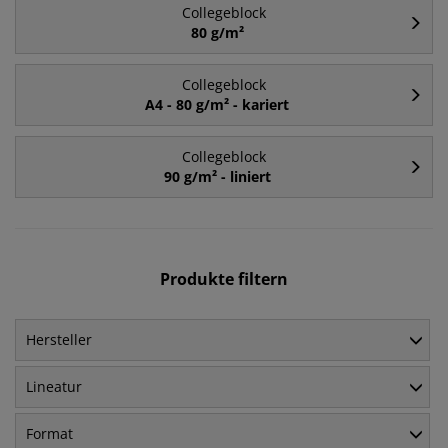
Collegeblock
80 g/m²
Collegeblock
A4 - 80 g/m² - kariert
Collegeblock
90 g/m² - liniert
Produkte filtern
Hersteller
Lineatur
Format