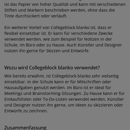
ist das Papier von hoher Qualität und kann mit verschiedenen
Stiften und Markern beschrieben werden, ohne dass die
Tinte durchsickert oder verläuft.
Ein weiterer Vorteil von Collegeblock blanko ist, dass er
flexibel einsetzbar ist. Er kann für verschiedene Zwecke
verwendet werden, wie zum Beispiel für Notizen in der
Schule, im Büro oder zu Hause. Auch Künstler und Designer
nutzen ihn gerne für Skizzen und Entwürfe.
Wozu wird Collegeblock blanko verwendet?
Wie bereits erwähnt, ist Collegeblock blanko sehr vielseitig
einsetzbar. In der Schule kann er für Mitschriften oder
Hausaufgaben genutzt werden. Im Büro ist er ideal für
Meetings und Brainstorming-Sitzungen. Zu Hause kann er für
Einkaufslisten oder To-Do-Listen verwendet werden. Künstler
und Designer nutzen ihn gerne, um Ideen zu skizzieren oder
Entwürfe zu zeichnen.
Zusammenfassung