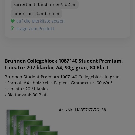
kariert mit Rand innen/außen
liniert mit Rand innen
auf die Merkliste setzen
Frage zum Produkt
Brunnen
Collegeblock 1067140 Student Premium,
Lineatur 20 / blanko, A4, 90g, grün, 80 Blatt
Brunnen Student Premium 1067140 Collegeblock in grün.
• Format: A4 • holzfreies Papier • Grammatur: 90 g/m²
• Lineatur 20 / blanko
• Blattanzahl: 80 Blatt
Art.-Nr. H485767-76138