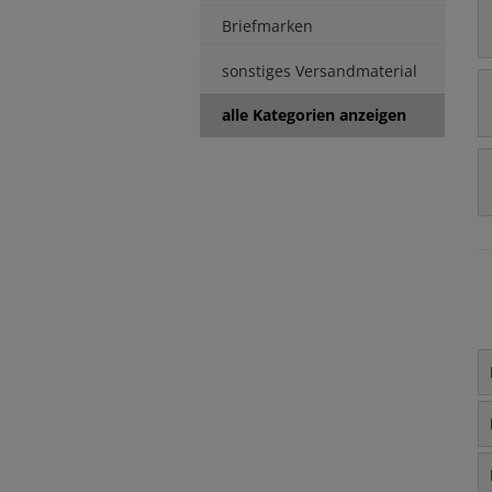
Briefmarken
sonstiges Versandmaterial
alle Kategorien anzeigen