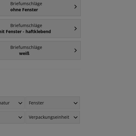
Briefumschläge
ohne Fenster
Briefumschläge
it Fenster - haftklebend
Briefumschläge
weiß
matur
Fenster
Verpackungseinheit