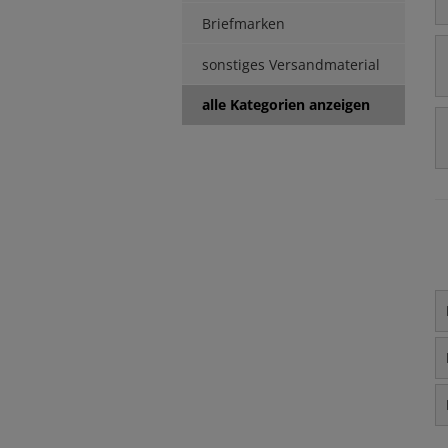
Briefmarken
sonstiges Versandmaterial
alle Kategorien anzeigen