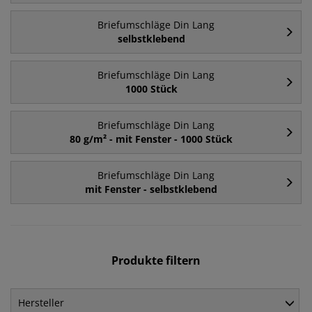
Briefumschläge Din Lang
selbstklebend
Briefumschläge Din Lang
1000 Stück
Briefumschläge Din Lang
80 g/m² - mit Fenster - 1000 Stück
Briefumschläge Din Lang
mit Fenster - selbstklebend
Produkte filtern
Hersteller