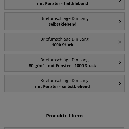
mit Fenster - haftklebend
Briefumschläge Din Lang
selbstklebend
Briefumschläge Din Lang
1000 Stück
Briefumschläge Din Lang
80 g/m² - mit Fenster - 1000 Stück
Briefumschläge Din Lang
mit Fenster - selbstklebend
Produkte filtern