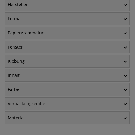
Hersteller
Format
Papiergrammatur
Fenster
Klebung
Inhalt
Farbe
Verpackungseinheit
Material