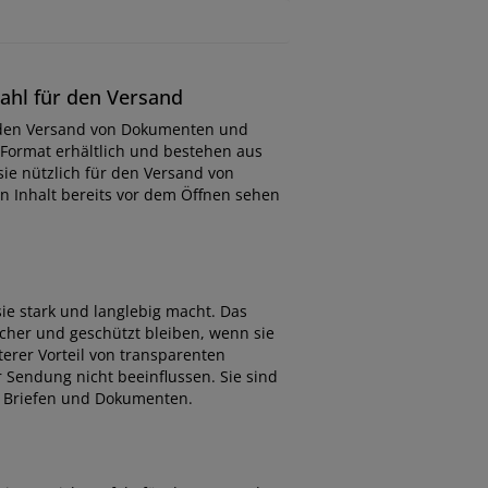
ahl für den Versand
r den Versand von Dokumenten und
-Format erhältlich und bestehen aus
sie nützlich für den Versand von
 Inhalt bereits vor dem Öffnen sehen
ie stark und langlebig macht. Das
cher und geschützt bleiben, wenn sie
erer Vorteil von transparenten
 Sendung nicht beeinflussen. Sie sind
n Briefen und Dokumenten.